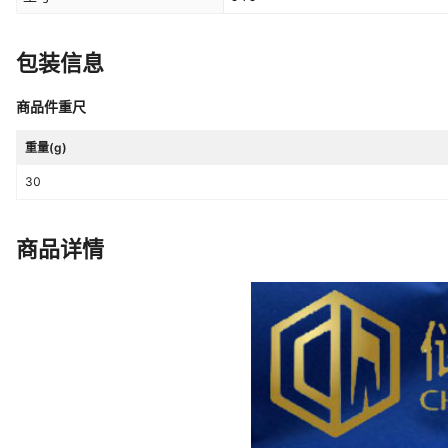
包装信息
商品件重尺
重量(g)
30
商品详情