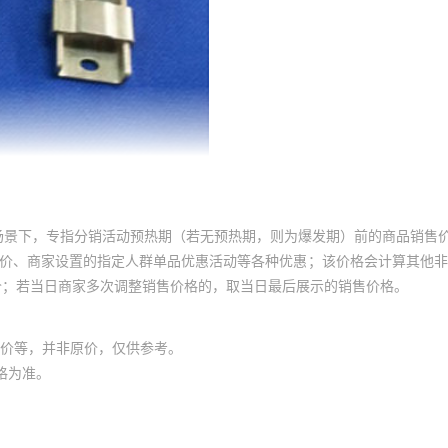
场景下，专指分销活动预热期（若无预热期，则为爆发期）前的商品销售
员价、商家设置的指定人群单品优惠活动等各种优惠；该价格会计算其他
价；若当日商家多次调整销售价格的，取当日最后展示的销售价格。
价等，并非原价，仅供参考。
格为准。