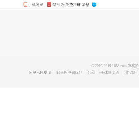
© 2010-2019 1688.com 版权
阿里巴巴集团
阿里巴巴国际站
1688
全球速卖通
淘宝网