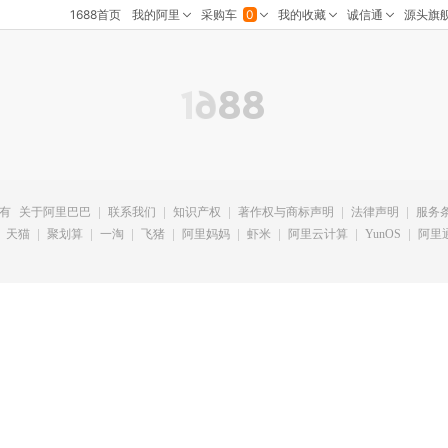
所有
关于阿里巴巴
联系我们
知识产权
著作权与商标声明
法律声明
服务
天猫
聚划算
一淘
飞猪
阿里妈妈
虾米
阿里云计算
YunOS
阿里