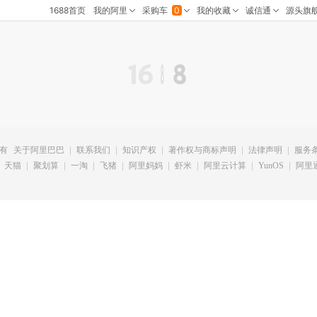
所有
关于阿里巴巴
联系我们
知识产权
著作权与商标声明
法律声明
服务
天猫
聚划算
一淘
飞猪
阿里妈妈
虾米
阿里云计算
YunOS
阿里