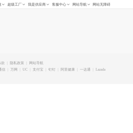
条款
隐私政策
网站导航
通信
万网
UC
支付宝
钉钉
阿里健康
一达通
Lazada