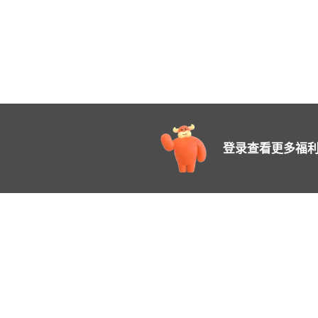
登录查看更多福利