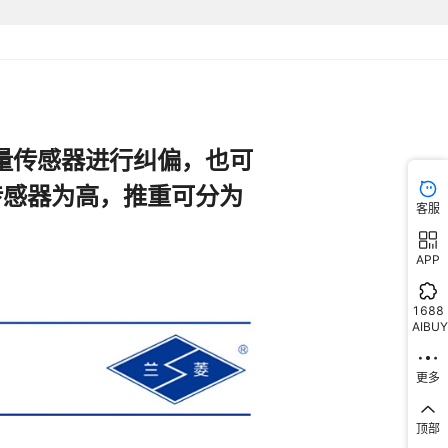
客服
APP
1688
AIBUY
更多
顶部