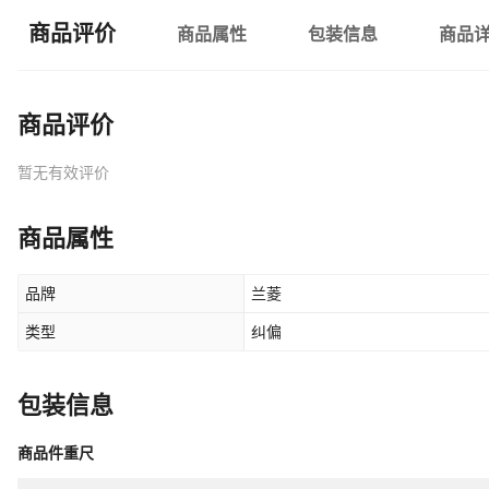
商品评价
商品属性
包装信息
商品
商品评价
暂无有效评价
商品属性
品牌
兰菱
类型
纠偏
包装信息
商品件重尺