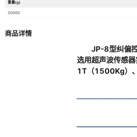
重量(g)
20000
商品详情