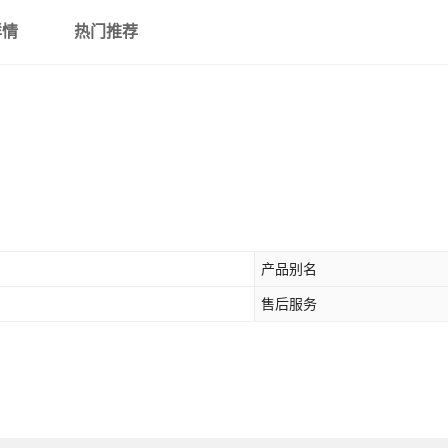
详情
热门推荐
产品别名
售后服务