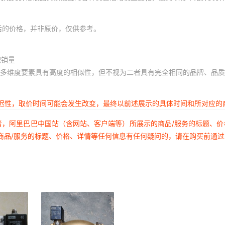
后的价格，并非原价，仅供参考。
积销量
多维度要素具有高度的相似性，但不视为二者具有完全相同的品牌、品质
延迟性，取价时间可能会发生改变，最终以前述展示的具体时间和所对应的
者，阿里巴巴中国站（含网站、客户端等）所展示的商品/服务的标题、
商品/服务的标题、价格、详情等任何信息有任何疑问的，请在购买前通