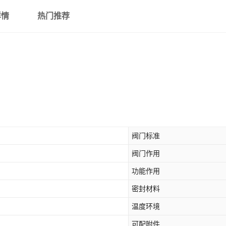
详情
热门推荐
阀门标准
阀门作用
功能作用
密封材料
温度环境
可配附件