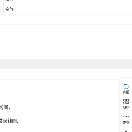
空气
客服
APP
更多