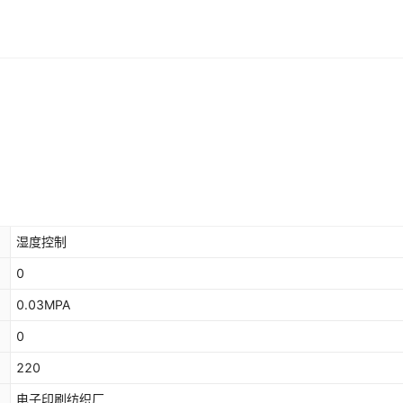
湿度控制
0
0.03MPA
0
220
电子印刷纺织厂