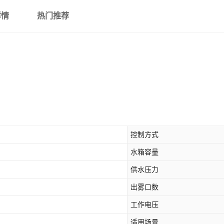
详情
热门推荐
控制方式
水箱容量
供水压力
出雾口数
工作电压
适用场景