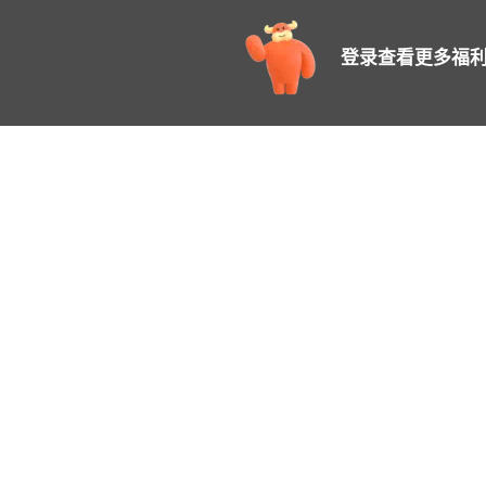
登录查看更多福利