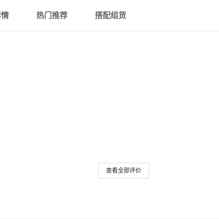
详情
热门推荐
搭配组货
查看全部评价