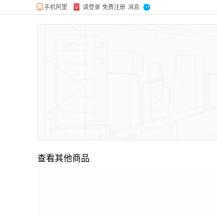
查看其他商品