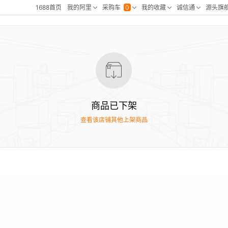
商品已下架
查看该店铺其他上架商品