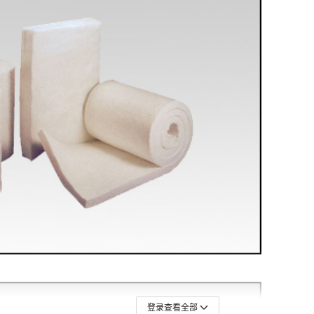
登录查看全部