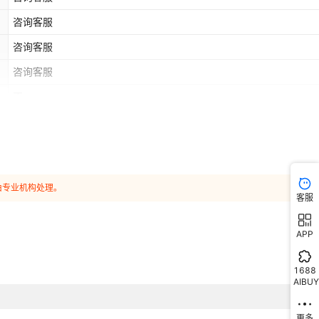
咨询客服
咨询客服
咨询客服
否
由专业机构处理。
客服
APP
1688
AIBUY
更多