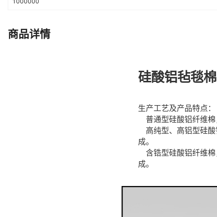
1000000
商品详情