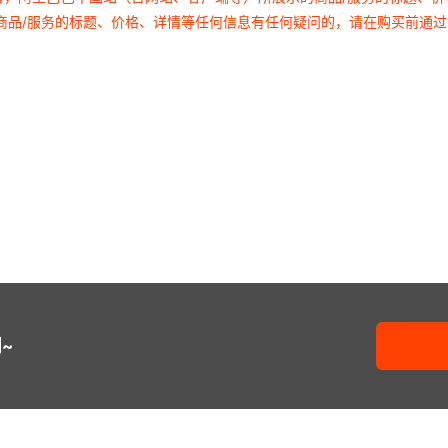
商品/服务的标题、价格、详情等任何信息有任何疑问的，请在购买前通
~