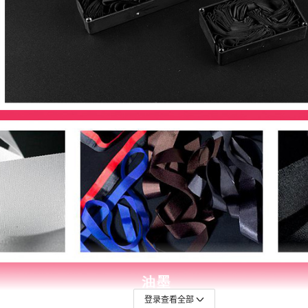
登录查看全部