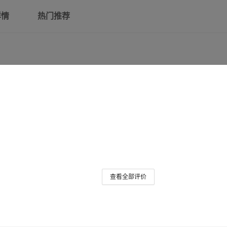
详情
热门推荐
查看全部评价