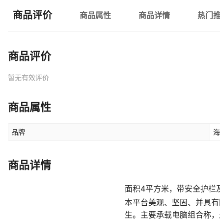
商品评价
商品属性
商品详情
热门
商品评价
暂无有效评价
商品属性
品牌
海
商品详情