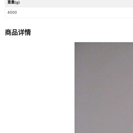
重量(g)
4000
商品详情