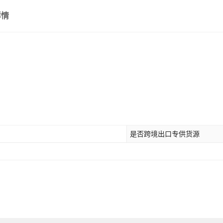
详情
是否跨境出口专供货源