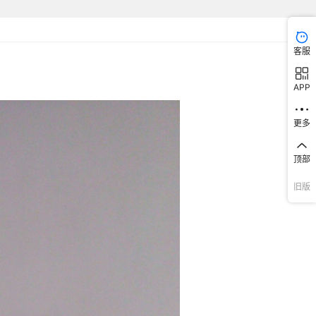
客服
APP
更多
顶部
旧版