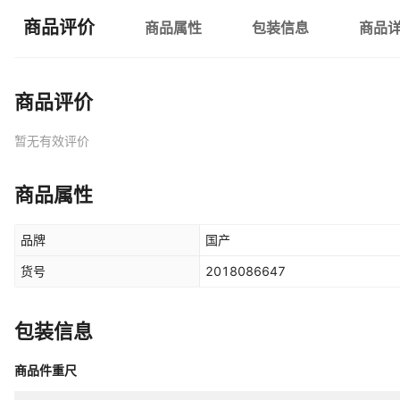
商品评价
商品属性
包装信息
商品
商品评价
暂无有效评价
商品属性
品牌
国产
货号
2018086647
包装信息
商品件重尺