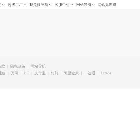
条款
隐私政策
网站导航
通信
万网
UC
支付宝
钉钉
阿里健康
一达通
Lazada