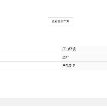
查看全部评价
压力环境
型号
产品别名