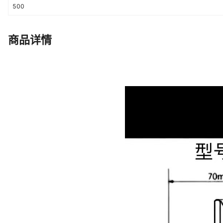
500
商品详情