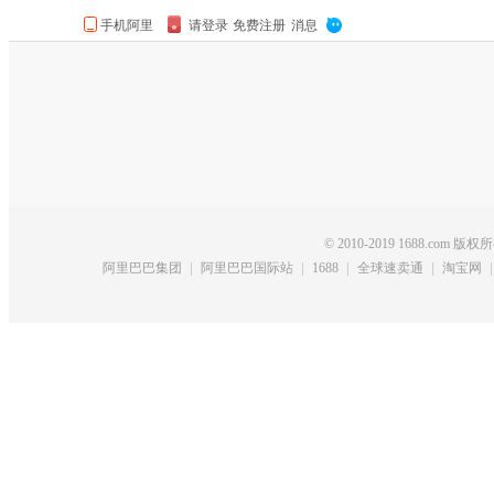
© 2010-2019 1688.com 版权
阿里巴巴集团
阿里巴巴国际站
1688
全球速卖通
淘宝网