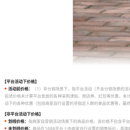
【平台活动下价格】
活动前价格：
（1）非分销场景下，指平台活动（不含分销场景的活
前述价格未计算平台发放的各种采购津贴、跨店券、红包等优惠，未
动下的各种优惠（包括商家自行设置的非指定人群的单品优惠等，最
【非平台活动下价格】
划线价格：
指商家自营销活动场景下的商品价格，该价格不包含平台
未划线价格：
商品在1688平台上由商家自行设置的销售标价，具