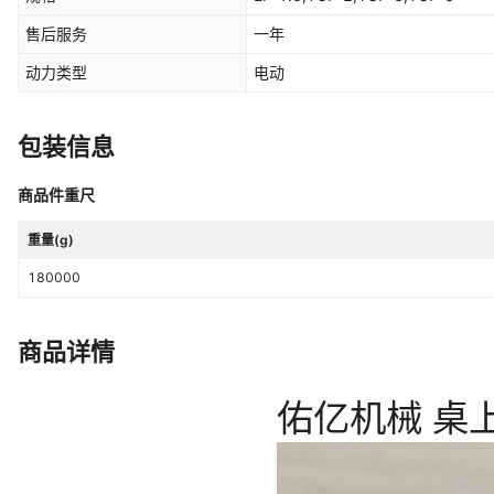
售后服务
一年
动力类型
电动
包装信息
商品件重尺
重量(g)
180000
商品详情