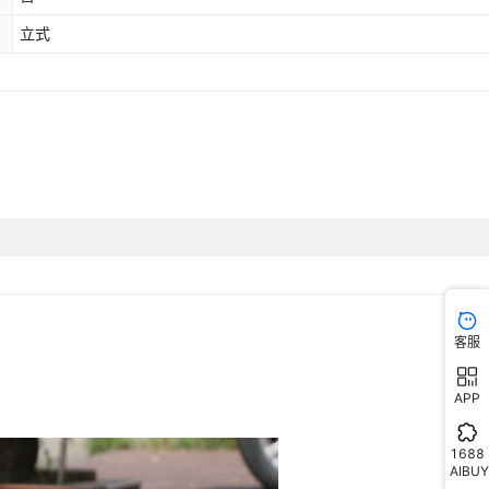
立式
客服
APP
1688
AIBUY