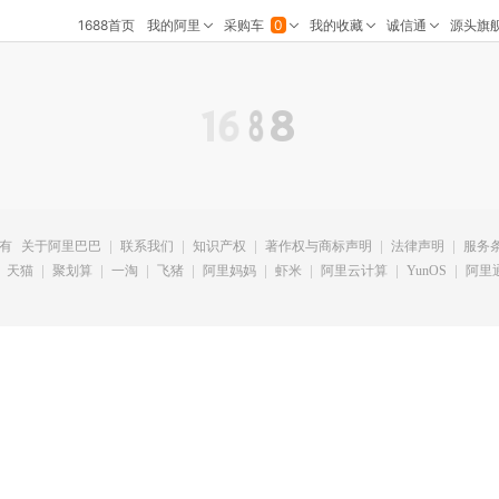
所有
关于阿里巴巴
联系我们
知识产权
著作权与商标声明
法律声明
服务
天猫
聚划算
一淘
飞猪
阿里妈妈
虾米
阿里云计算
YunOS
阿里