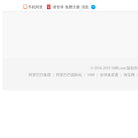
© 2010-2019 1688.com 版权
阿里巴巴集团
阿里巴巴国际站
1688
全球速卖通
淘宝网