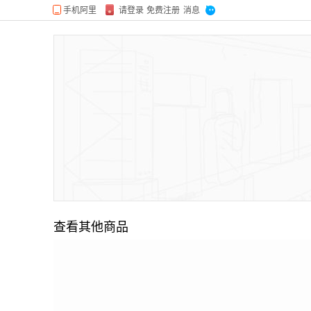
查看其他商品