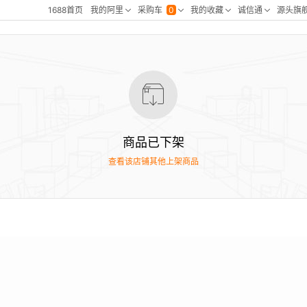
商品已下架
查看该店铺其他上架商品