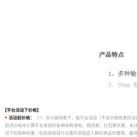
【平台活动下价格】
活动前价格：
（1）非分销场景下，指平台活动（不含分销场景的活
前述价格未计算平台发放的各种采购津贴、跨店券、红包等优惠，未
动下的各种优惠（包括商家自行设置的非指定人群的单品优惠等，最