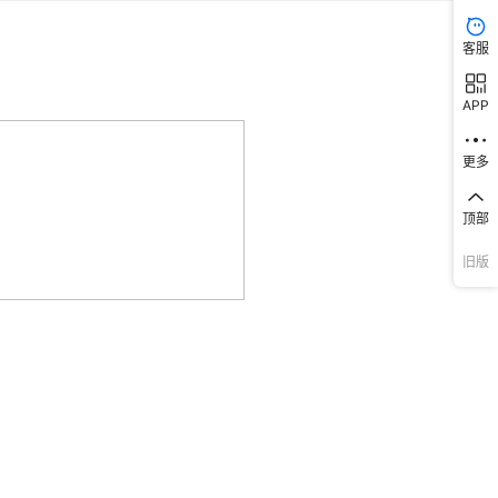
客服
APP
更多
顶部
旧版