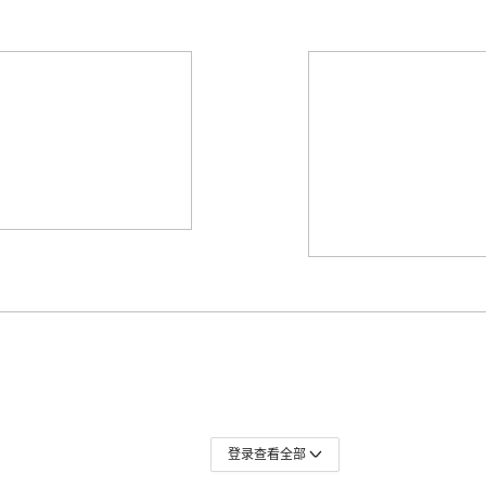
登录查看全部