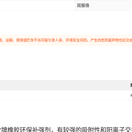
屈服值
和使用，运输、使用或贮存不当可能引发人身、环境安全风险。产生的危险废弃物也应交