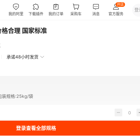
价格合理 国家标准
惠
承诺48小时发货
包装规格
:
25kg/袋
登录查看全部规格