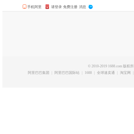
© 2010-2019 1688.com 版权
阿里巴巴集团
阿里巴巴国际站
1688
全球速卖通
淘宝网