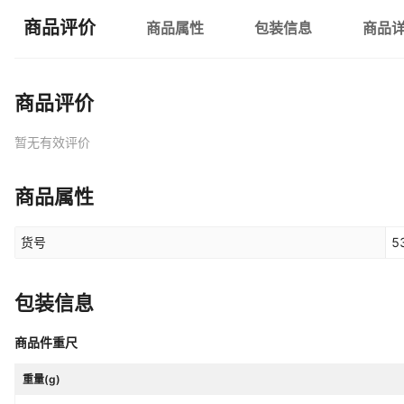
商品评价
商品属性
包装信息
商品
商品评价
暂无有效评价
商品属性
货号
5
包装信息
商品件重尺
重量(g)