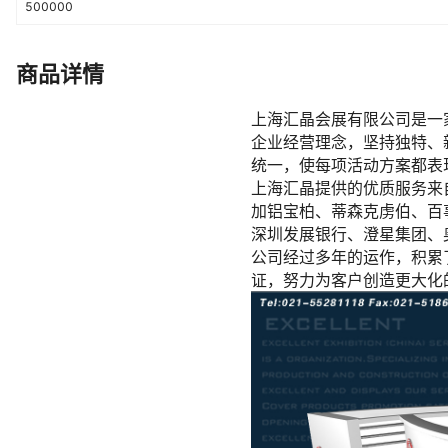
500000
商品详情