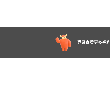
登录查看更多福利