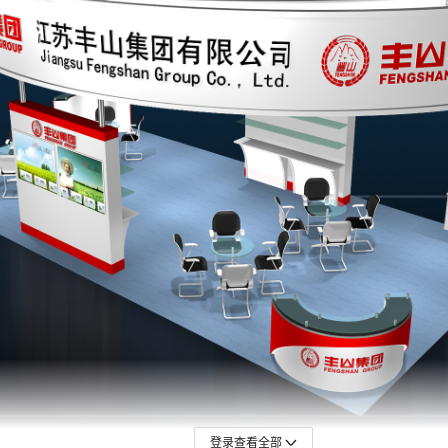
登录查看全部