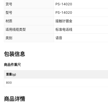
货号
PS-14020
型号
PS-14020
材质
接触针镀金
适用线缆类型
标准电话线
类别
语音
包装信息
商品件重尺
重量(g)
800
商品详情