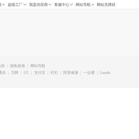
条款
隐私政策
网站导航
通信
万网
UC
支付宝
钉钉
阿里健康
一达通
Lazada