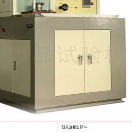
登录查看全部