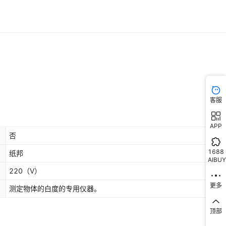
客服
APP
否
1688
纸邦
AIBUY
220
（V）
更多
测定物体的白度的专用仪器。
顶部