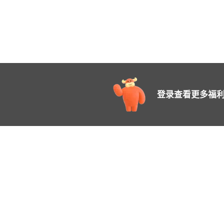
登录查看更多福利