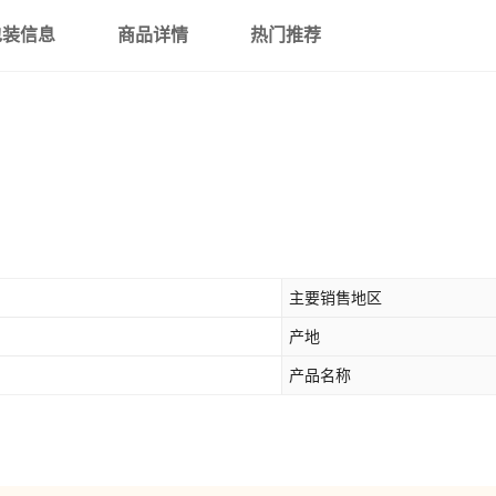
包装信息
商品详情
热门推荐
主要销售地区
产地
产品名称