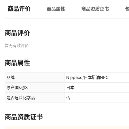
商品评价
商品属性
商品资质证书
商品评价
暂无有效评价
商品属性
品牌
Nippeco/日本矿油NPC
原产国/地区
日本
是否危险化学品
否
商品资质证书