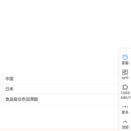
客服
APP
中国
日本
1688
AIBUY
食品级白色润滑脂
更多
顶部