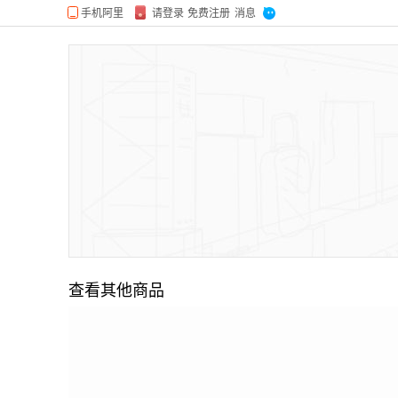
查看其他商品