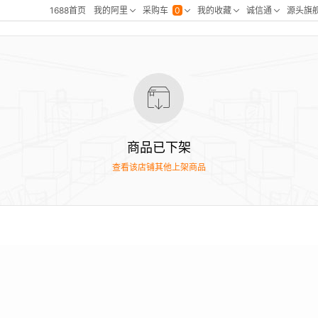
商品已下架
查看该店铺其他上架商品