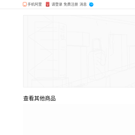
查看其他商品