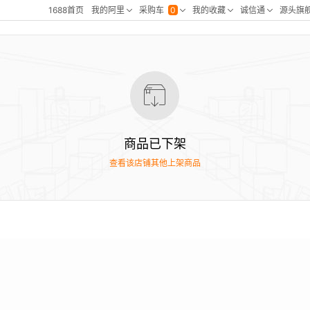
商品已下架
查看该店铺其他上架商品