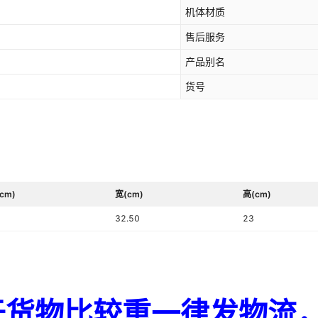
机体材质
售后服务
产品别名
货号
cm)
宽(cm)
高(cm)
32.50
23