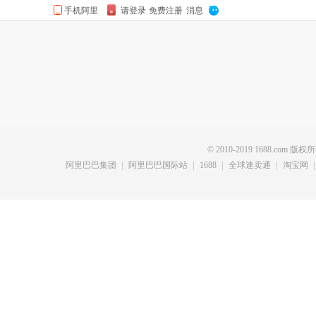
© 2010-2019 1688.com 版权
阿里巴巴集团
阿里巴巴国际站
1688
全球速卖通
淘宝网