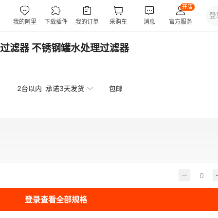
过滤器 不锈钢罐水处理过滤器
2台以内
承诺3天发货
包邮
登录查看全部规格