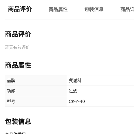
商品评价
商品属性
包装信息
商品
商品评价
暂无有效评价
商品属性
品牌
冀诚科
功能
过滤
型号
CK-Y-40
包装信息