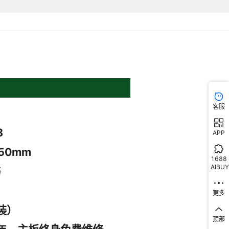
客服
APP
1688
AIBUY
更多
顶部