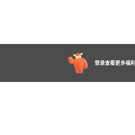
登录查看更多福利