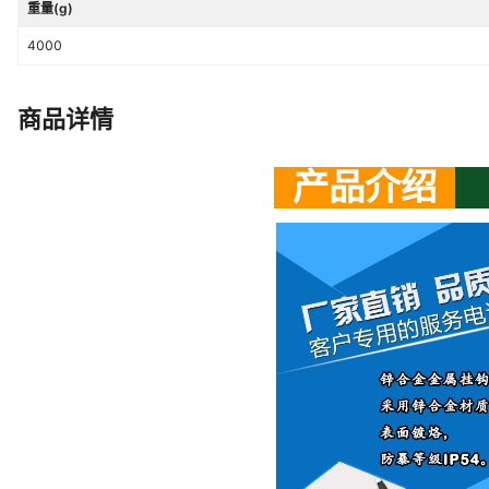
重量(g)
4000
商品详情