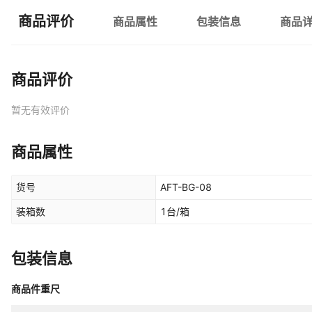
商品评价
商品属性
包装信息
商品
商品评价
暂无有效评价
商品属性
货号
AFT-BG-08
装箱数
1台/箱
包装信息
商品件重尺