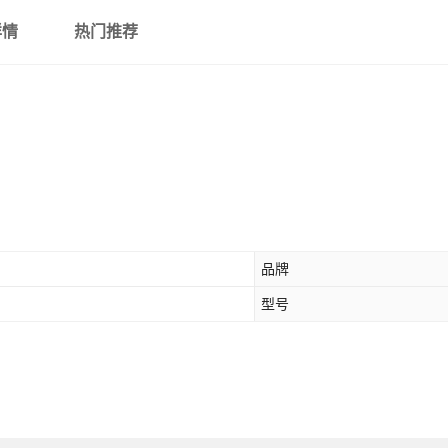
详情
热门推荐
品牌
型号