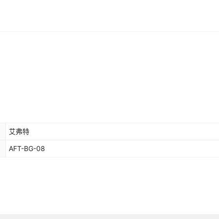
艾弗特
AFT-BG-08