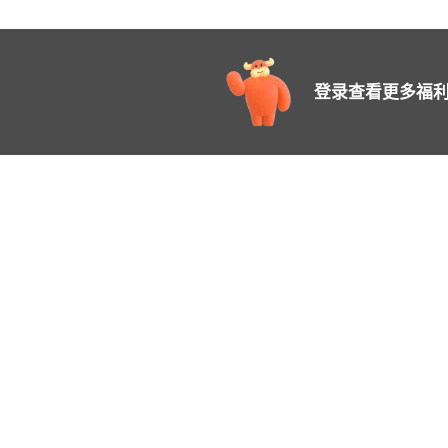
登录查看更多福利