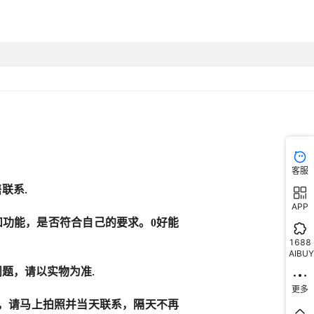
客服
APP
1688
AIBUY
更多