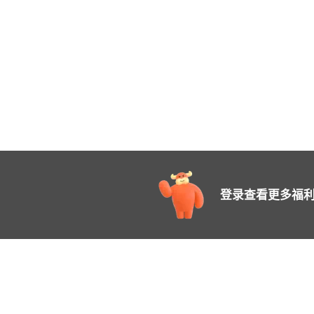
登录查看更多福利