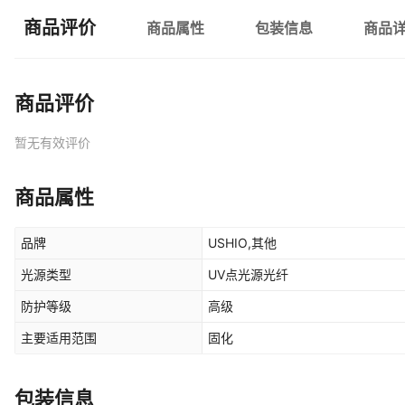
商品评价
商品属性
包装信息
商品
商品评价
暂无有效评价
商品属性
品牌
USHIO,其他
光源类型
UV点光源光纤
防护等级
高级
主要适用范围
固化
包装信息