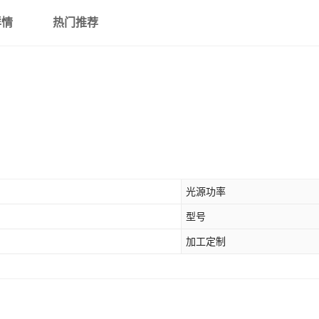
详情
热门推荐
光源功率
型号
加工定制