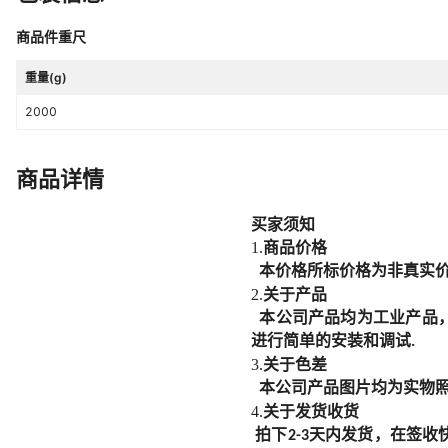
商品件重尺
重量(g)
2000
商品详情