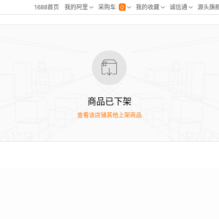
商品已下架
查看该店铺其他上架商品