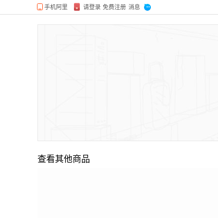
查看其他商品