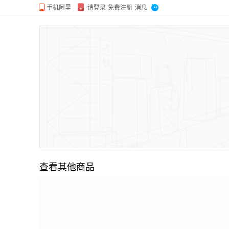
查看其他商品