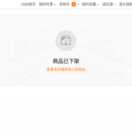
商品已下架
查看该店铺其他上架商品