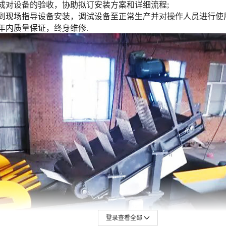
登录查看全部