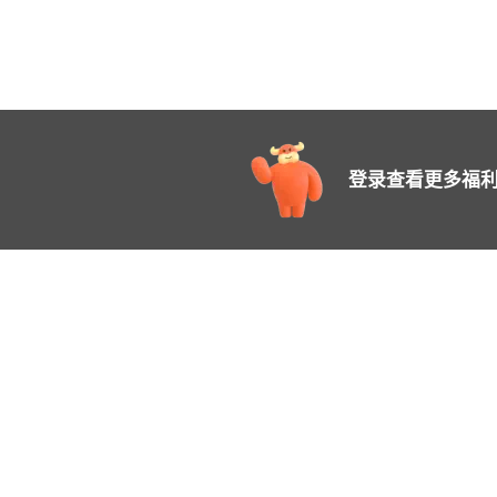
登录查看更多福利