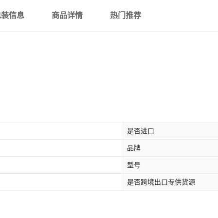
包装信息
商品详情
热门推荐
是否进口
品牌
型号
是否跨境出口专供货源