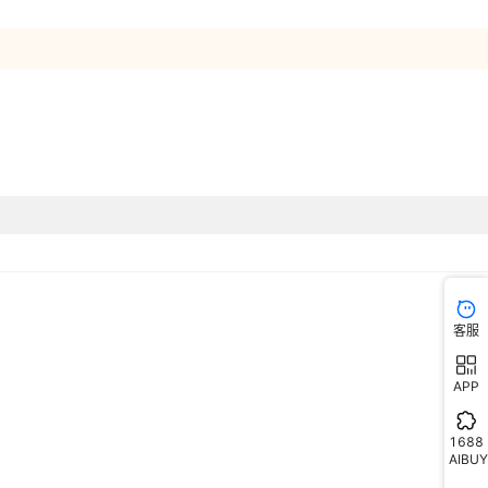
客服
APP
1688
AIBUY