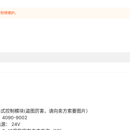
常检修维护。