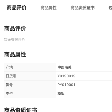
商品评价
商品属性
商品资质证书
商品评价
暂无有效评价
商品属性
产地
中国海关
订货号
Y0190019
货号
PY019001
类型
模拟
商品资质证书