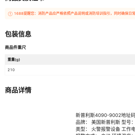
1688提醒您：消防产品应严格依照产品说明或消防培训指引，同时确保日
包装信息
商品件重尺
重量(g)
210
商品详情