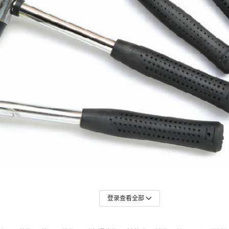
登录查看全部