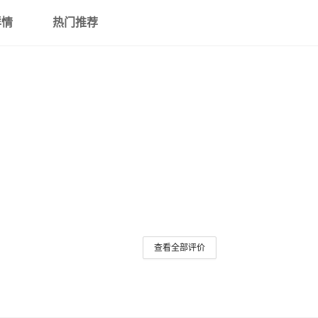
详情
热门推荐
查看全部评价