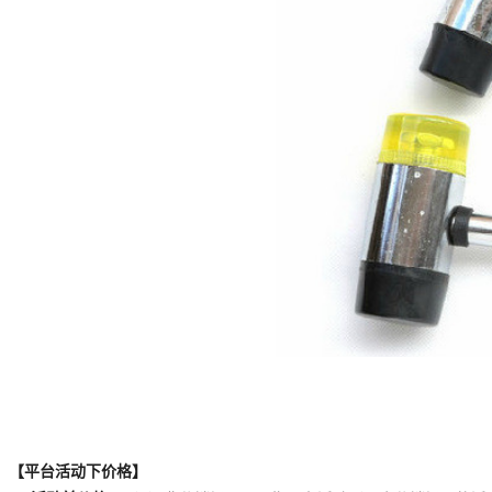
【平台活动下价格】