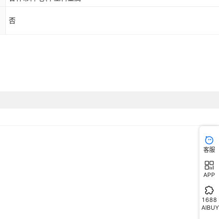
否
客服
APP
1688
AIBUY