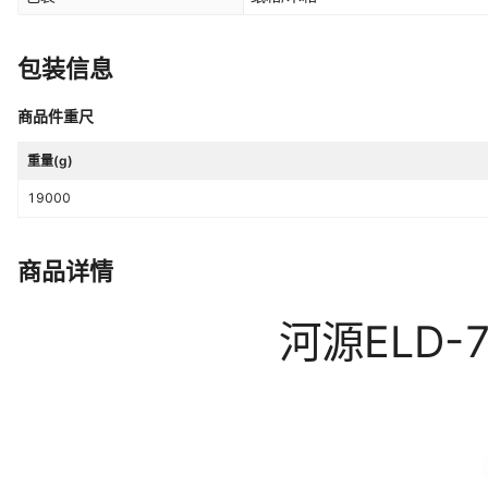
包装信息
商品件重尺
重量(g)
19000
商品详情