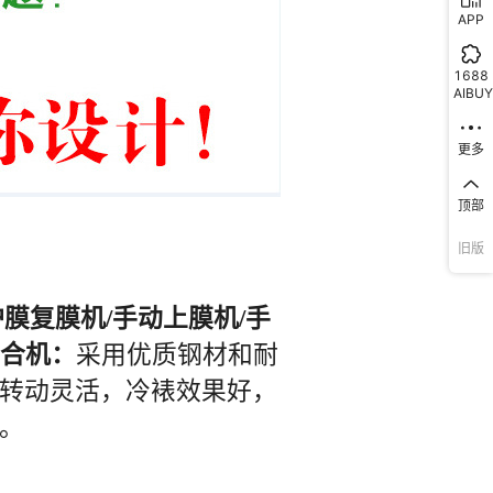
APP
1688
AIBUY
更多
顶部
旧版