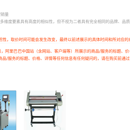
积销量
多维度要素具有高度的相似性，但不视为二者具有完全相同的品牌、品质
延迟性，取价时间可能会发生改变，最终以前述展示的具体时间和所对应的
者，阿里巴巴中国站（含网站、客户端等）所展示的商品/服务的标题、
商品/服务的标题、价格、详情等任何信息有任何疑问的，请在购买前通