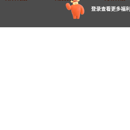
登录查看更多福利