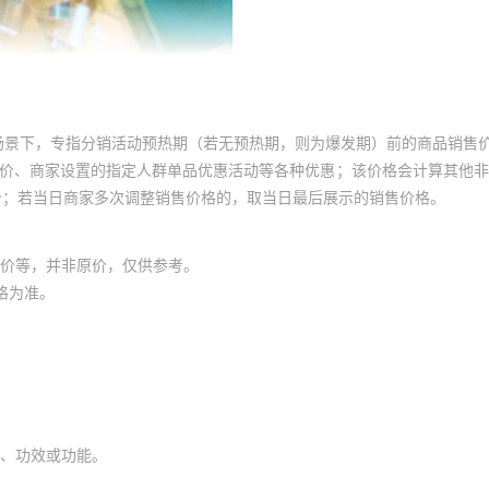
场景下，专指分销活动预热期（若无预热期，则为爆发期）前的商品销售
员价、商家设置的指定人群单品优惠活动等各种优惠；该价格会计算其他
价；若当日商家多次调整销售价格的，取当日最后展示的销售价格。
价等，并非原价，仅供参考。
格为准。
、功效或功能。