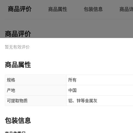
商品评价
商品属性
包装信息
商品
商品评价
暂无有效评价
商品属性
规格
所有
产地
中国
可提取物质
铝、锌等金属灰
包装信息