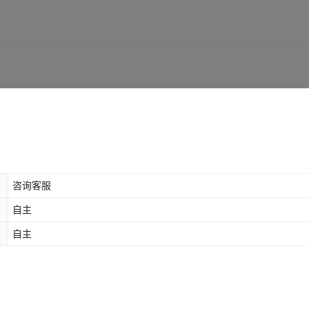
咨询客服
自主
自主