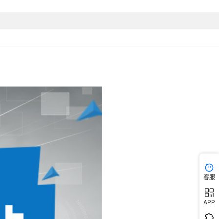
客服
APP