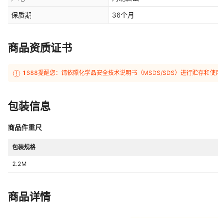
保质期
36个月
商品资质证书
1688提醒您：请依照化学品安全技术说明书（MSDS/SDS）进行贮存
包装信息
商品件重尺
包装规格
2.2M
商品详情