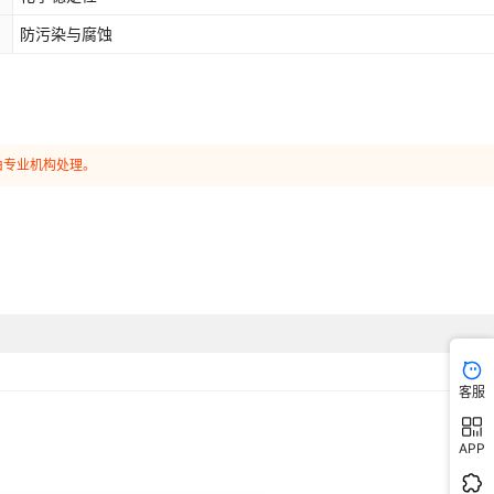
防污染与腐蚀
由专业机构处理。
客服
APP