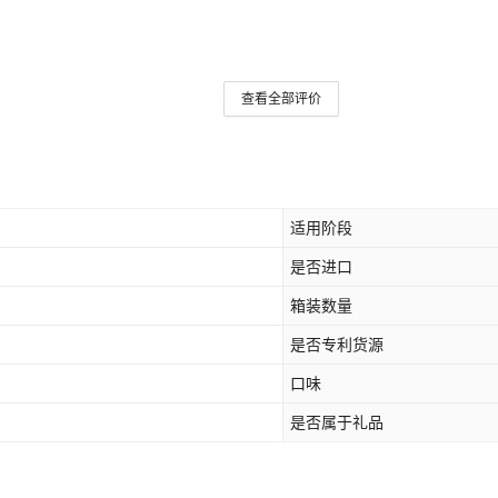
查看全部评价
适用阶段
是否进口
箱装数量
是否专利货源
口味
是否属于礼品