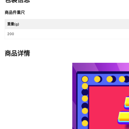
商品件重尺
重量(g)
200
商品详情