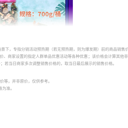
场景下，专指分销活动预热期（若无预热期，则为爆发期）前的商品销售
员价、商家设置的指定人群单品优惠活动等各种优惠；该价格会计算其他
价；若当日商家多次调整销售价格的，取当日最后展示的销售价格。
价等，并非原价，仅供参考。
格为准。