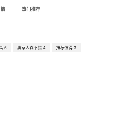
详情
热门推荐
高
5
卖家人真不错
4
推荐值得
3