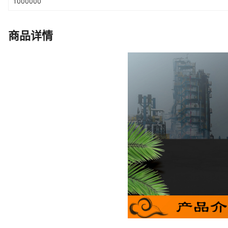
1000000
商品详情