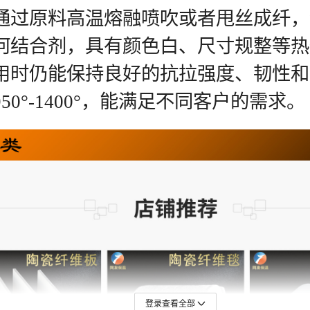
登录查看全部