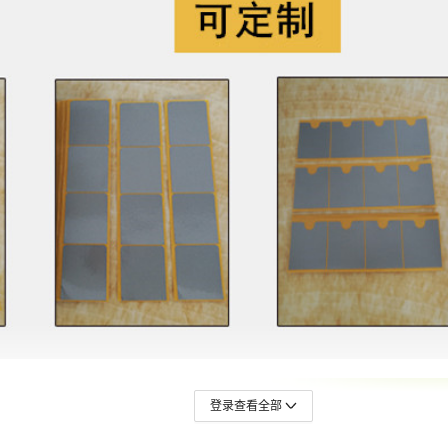
登录查看全部