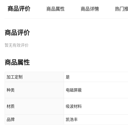
商品评价
商品属性
商品详情
热门
商品评价
暂无有效评价
商品属性
加工定制
是
种类
电磁屏蔽
材质
吸波材料
品牌
凯浩丰