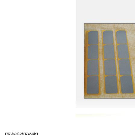
【平台活动下价格】