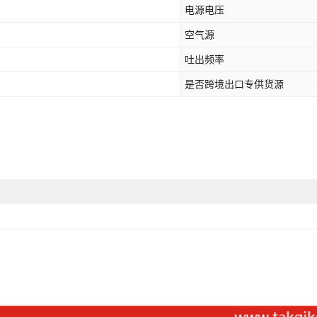
电源电压
空气源
吐出频率
是否跨境出口专供货源