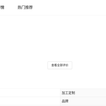
详情
热门推荐
查看全部评价
加工定制
品牌